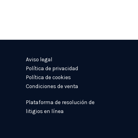
Aviso legal
Política de privacidad
Política de cookies
Condiciones de venta
Plataforma de resolución de
litigios en línea